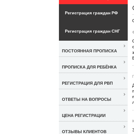
Регистрация граждан РФ
Регистрация граждан СНГ
ПОСТОЯННАЯ ПРОПИСКА
ПРОПИСКА ДЛЯ РЕБЁНКА
РЕГИСТРАЦИЯ ДЛЯ РВП
ОТВЕТЫ НА ВОПРОСЫ
ЦЕНА РЕГИСТРАЦИИ
ОТЗЫВЫ КЛИЕНТОВ