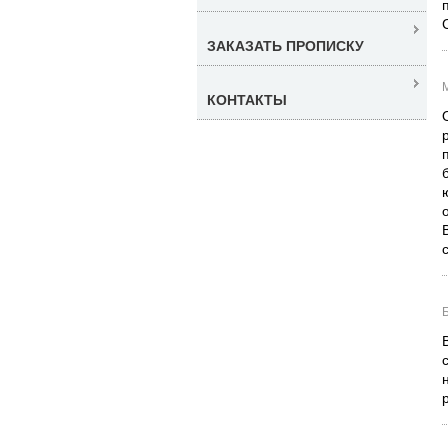
ЗАКАЗАТЬ ПРОПИСКУ
КОНТАКТЫ