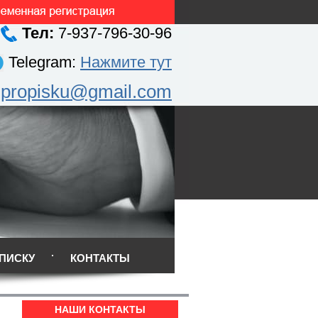
Тел:
7-937-796-30-96
Telegram:
Нажмите тут
.propisku@gmail.com
ПИСКУ
КОНТАКТЫ
НАШИ КОНТАКТЫ