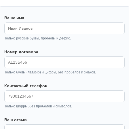
Ваше имя
Только русские буквы, пробелы и дефис.
Номер договора
Только буквы (лат/кир) и цифры, без пробелов и знаков.
Контактный телефон
Только цифры, без пробелов и символов.
Ваш отзыв