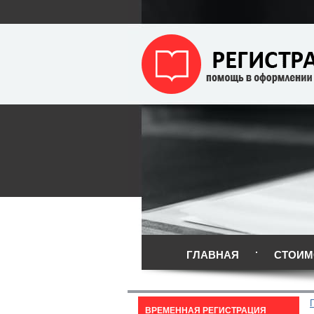
ГЛАВНАЯ
СТОИМ
ВРЕМЕННАЯ РЕГИСТРАЦИЯ