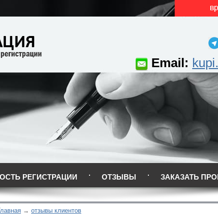
Email:
kupi
ОСТЬ РЕГИСТРАЦИИ
ОТЗЫВЫ
ЗАКАЗАТЬ ПРО
Главная
отзывы клиентов